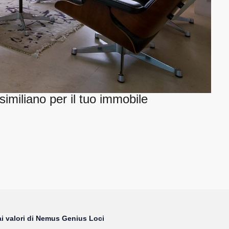
imiliano per il tuo immobile
i valori di Nemus Genius Loci