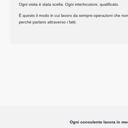
Ogni visita è stata scelta. Ogni interlocutore, qualificato.
È questo il modo in cui lavoro da sempre:operazioni che no
perché parlano attraverso i fatti.
Ogni consulente lavora in mo