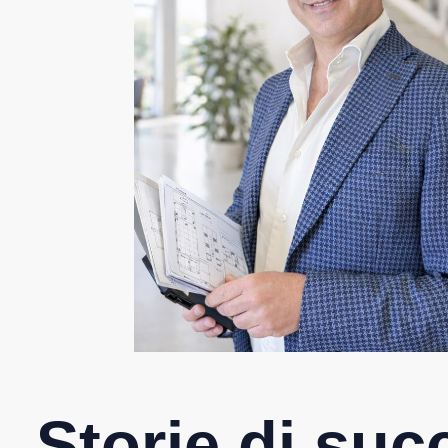
Storie di su