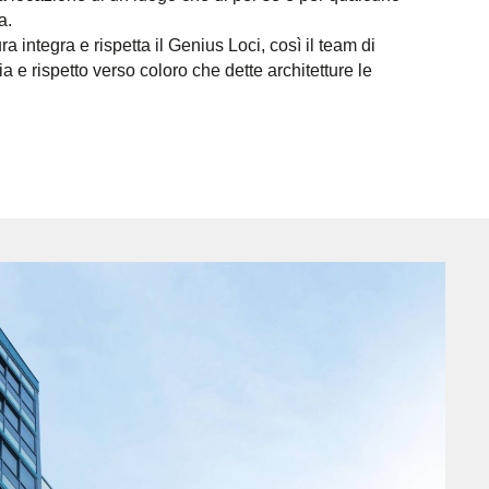
a.
a integra e rispetta il Genius Loci, così il team di
 rispetto verso coloro che dette architetture le