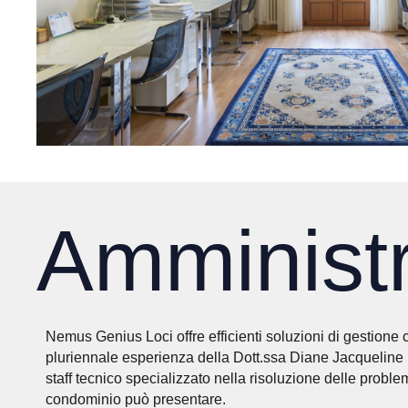
Amminist
Nemus Genius Loci offre efficienti soluzioni di gestione 
pluriennale esperienza della Dott.ssa Diane Jacqueline
staff tecnico specializzato nella risoluzione delle probl
condominio può presentare.