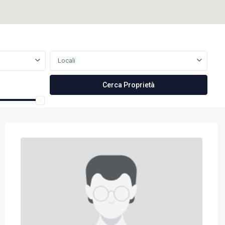
Locali